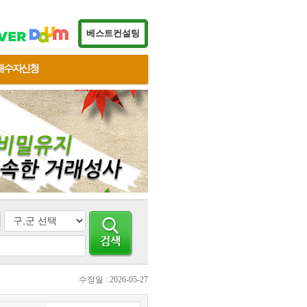
베스트컨설팅
매수자신청
수정일 : 2026-05-27