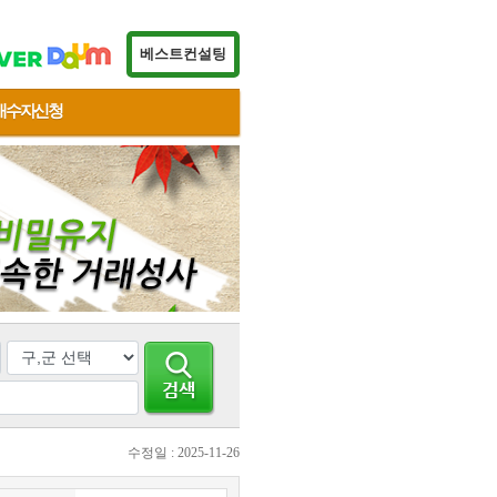
베스트컨설팅
매수자신청
수정일 : 2025-11-26