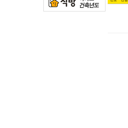
번호
진행